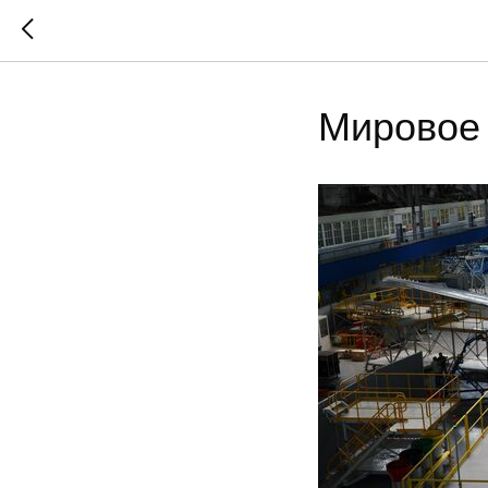
Мировое